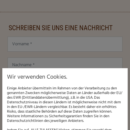
SCHREIBEN SIE UNS EINE NACHRICHT
Wir verwenden Cookies.
Einige Anbieter übermitteln im Rahmen von der Verarbeitung zu den
genannten Zwecken möglicherweise Daten an Länder außerhalb der EU/
des EWR (Drittlanddatenübermittlung), z.B. in die USA. Das
Datenschutzniveau in diesen Ländern ist möglicherweise nicht mit dem
in den EU-/EWR-Ländern vergleichbar. Es besteht daher ein erhöhtes
Risiko, dass staatliche Behörden auf diese Daten zugreifen können.
Weitere Informationen zu Sicherheitsgarantien finden Sie in den
Datenschutzrichtlinien des jeweiligen Anbieters.