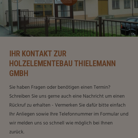
IHR KONTAKT ZUR
HOLZELEMENTEBAU THIELEMANN
GMBH
Sie haben Fragen oder benötigen einen Termin?
Schreiben Sie uns gerne auch eine Nachricht um einen
Rückruf zu erhalten - Vermerken Sie dafür bitte einfach
Ihr Anliegen sowie Ihre Telefonnummer im Formular und
wir melden uns so schnell wie möglich bei Ihnen
zurück.