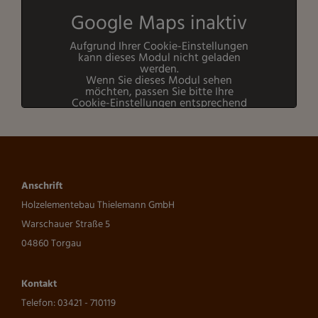
Google Maps inaktiv
Aufgrund Ihrer Cookie-Einstellungen
kann dieses Modul nicht geladen
werden.
Wenn Sie dieses Modul sehen
möchten, passen Sie bitte Ihre
Cookie-Einstellungen entsprechend
an.
Cookie Einstellungen
Anschrift
Holzelementebau Thielemann GmbH
Warschauer Straße 5
04860 Torgau
Kontakt
Telefon:
03421 - 710119