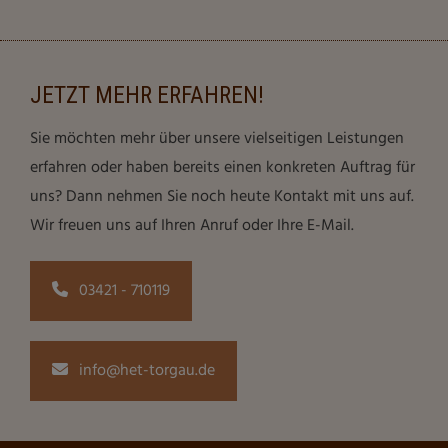
JETZT MEHR ERFAHREN!
Sie möchten mehr über unsere vielseitigen Leistungen
erfahren oder haben bereits einen konkreten Auftrag für
uns? Dann nehmen Sie noch heute Kontakt mit uns auf.
Wir freuen uns auf Ihren Anruf oder Ihre E-Mail.
03421 - 710119
info@het-torgau.de