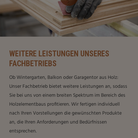
WEITERE LEISTUNGEN UNSERES
FACHBETRIEBS
Ob Wintergarten, Balkon oder Garagentor aus Holz:
Unser Fachbetrieb bietet weitere Leistungen an, sodass
Sie bei uns von einem breiten Spektrum im Bereich des
Holzelementbaus profitieren. Wir fertigen individuell
nach Ihren Vorstellungen die gewünschten Produkte
an, die Ihren Anforderungen und Bedürfnissen
entsprechen.