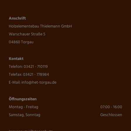
Anschrift
Holzelementebau Thielemann GmbH
Warschauer Straße 5
04860 Torgau
Kontakt
Telefon:
03421 - 710119
Telefax: 03421 - 778984
E-Mail:
info@het-torgau.de
Öffnungszeiten
Montag - Freitag
07:00 - 16:00
Samstag, Sonntag
Geschlossen