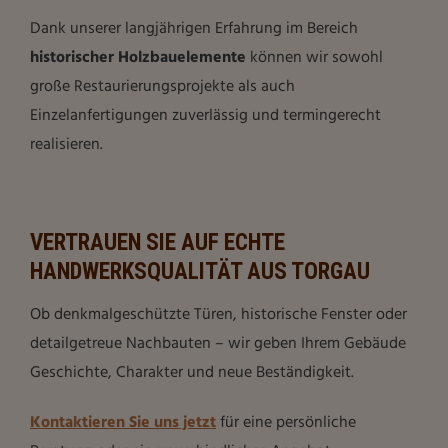
Dank unserer langjährigen Erfahrung im Bereich
historischer Holzbauelemente
können wir sowohl
große Restaurierungsprojekte als auch
Einzelanfertigungen zuverlässig und termingerecht
realisieren.
VERTRAUEN SIE AUF ECHTE
HANDWERKSQUALITÄT AUS TORGAU
Ob denkmalgeschützte Türen, historische Fenster oder
detailgetreue Nachbauten – wir geben Ihrem Gebäude
Geschichte, Charakter und neue Beständigkeit.
Kontaktieren Sie uns jetzt
für eine persönliche