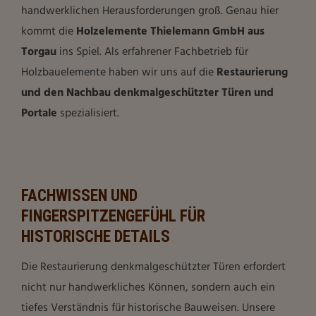
handwerklichen Herausforderungen groß. Genau hier
kommt die
Holzelemente Thielemann GmbH aus
Torgau
ins Spiel. Als erfahrener Fachbetrieb für
Holzbauelemente haben wir uns auf die
Restaurierung
und den Nachbau denkmalgeschützter Türen und
Portale
spezialisiert.
FACHWISSEN UND
FINGERSPITZENGEFÜHL FÜR
HISTORISCHE DETAILS
Die Restaurierung denkmalgeschützter Türen erfordert
nicht nur handwerkliches Können, sondern auch ein
tiefes Verständnis für historische Bauweisen. Unsere