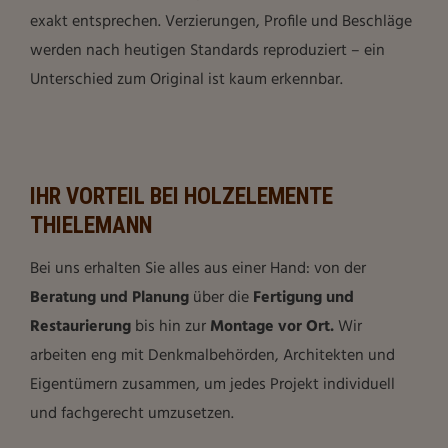
exakt entsprechen. Verzierungen, Profile und Beschläge
werden nach heutigen Standards reproduziert – ein
Unterschied zum Original ist kaum erkennbar.
IHR VORTEIL BEI HOLZELEMENTE
THIELEMANN
Bei uns erhalten Sie alles aus einer Hand: von der
Beratung und Planung
über die
Fertigung und
Restaurierung
bis hin zur
Montage vor Ort.
Wir
arbeiten eng mit Denkmalbehörden, Architekten und
Eigentümern zusammen, um jedes Projekt individuell
und fachgerecht umzusetzen.