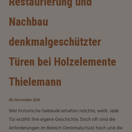
Restaurierung und
Nachbau
denkmalgeschützter
Türen bei Holzelemente
Thielemann
06. November 2025
Wer historische Gebäude erhalten möchte, weiß: Jede
Tür erzählt ihre eigene Geschichte. Doch oft sind die
Anforderungen im Bereich Denkmalschutz hoch und die